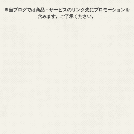
※当ブログでは商品・サービスのリンク先にプロモーションを
含みます。ご了承ください。