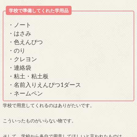
学校で準備してくれた学用品
・ノート
・はさみ
・色えんぴつ
・のり
・クレヨン
・連絡袋
・粘土・粘土板
・名前入りえんぴつ1ダース
・ネームペン
学校で用意してくれるのはありがたいです。
こういったものがいらない物です。
そして、学校から各自で用意してほしいと言われたものは…。