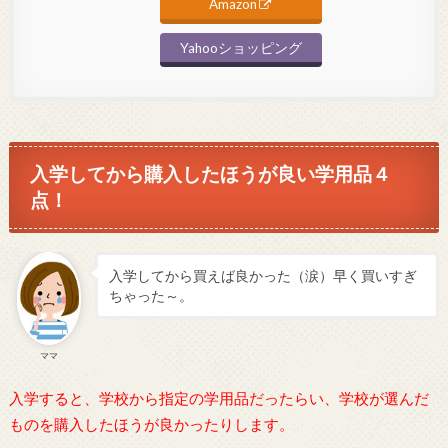
Amazon
Yahooショッピング
入学してから購入したほうが良い学用品４
点！
入学してから買えば良かった（涙）早く買いすぎ
ちゃった～。
ママ
入学すると、学校から指定の学用品だったらい、学校が選んだ
ものを購入したほうが良かったりします。