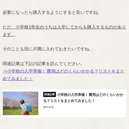
必要になったら購入するようにすると良いですね。
ただ、小学校1年生のうちは入学してからも購入するものがあり
ます。
そのことも頭に片隅に入れておきたいですね。
関連記事は下記の記事を読んでください。
⇒小学校の入学準備！ 費用はどのくらいかかる？リストをまと
めてみました！
小学校の入学準備！ 費用はどのくらいかか
る？リストをまとめてみました！
2017.12.18