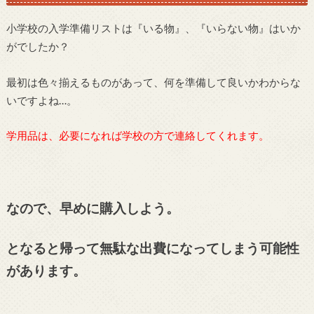
小学校の入学準備リストは『いる物』、『いらない物』はいか
がでしたか？
最初は色々揃えるものがあって、何を準備して良いかわからな
いですよね…。
学用品は、必要になれば学校の方で連絡してくれます。
なので、早めに購入しよう。
となると帰って無駄な出費になってしまう可能性
があります。