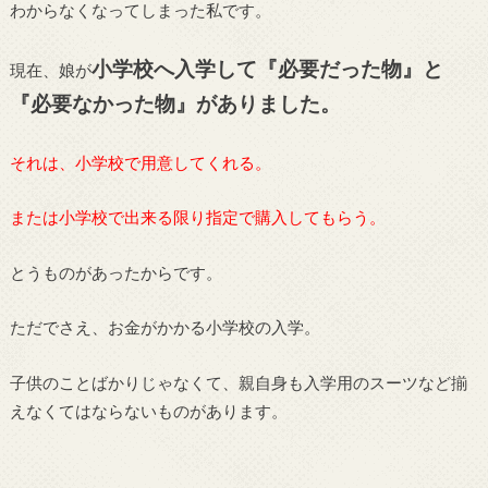
わからなくなってしまった私です。
小学校へ入学して『必要だった物』と
現在、娘が
『必要なかった物』がありました。
それは、小学校で用意してくれる。
または小学校で出来る限り指定で購入してもらう。
とうものがあったからです。
ただでさえ、お金がかかる小学校の入学。
子供のことばかりじゃなくて、親自身も入学用のスーツなど揃
えなくてはならないものがあります。