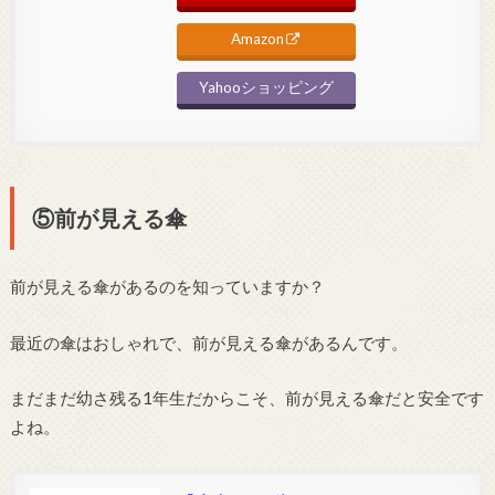
Amazon
Yahooショッピング
⑤前が見える傘
前が見える傘があるのを知っていますか？
最近の傘はおしゃれで、前が見える傘があるんです。
まだまだ幼さ残る1年生だからこそ、前が見える傘だと安全です
よね。