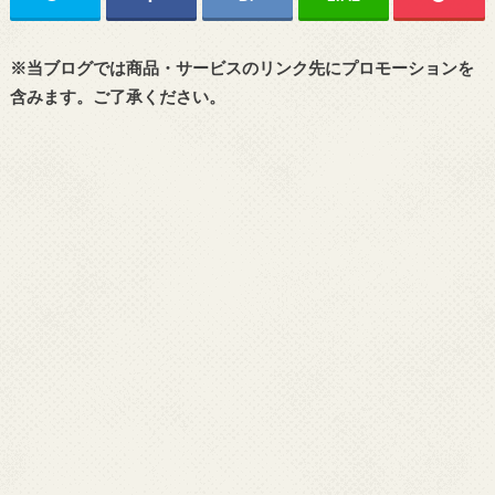
※当ブログでは商品・サービスのリンク先にプロモーションを
含みます。ご了承ください。