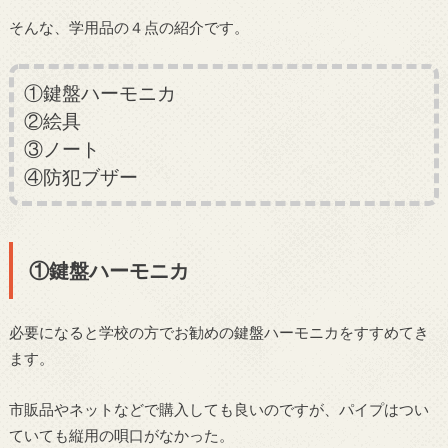
そんな、学用品の４点の紹介です。
①鍵盤ハーモニカ
②絵具
③ノート
④防犯ブザー
①鍵盤ハーモニカ
必要になると学校の方でお勧めの鍵盤ハーモニカをすすめてき
ます。
市販品やネットなどで購入しても良いのですが、パイプはつい
ていても縦用の唄口がなかった。