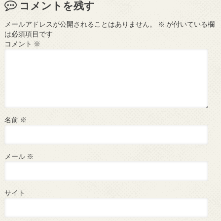
コメントを残す
メールアドレスが公開されることはありません。
※
が付いている欄
は必須項目です
コメント
※
名前
※
メール
※
サイト