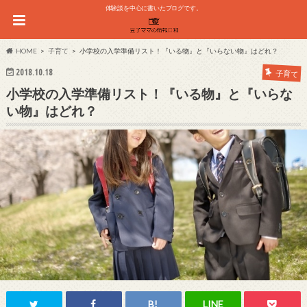
体験談を中心に書いたブログです。
HOME
子育て
小学校の入学準備リスト！『いる物』と『いらない物』はどれ？
2018.10.18
子育て
小学校の入学準備リスト！『いる物』と『いらな
い物』はどれ？