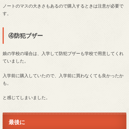
ノートのマスの大きさもあるので購入するときは注意が必要で
す。
④防犯ブザー
娘の学校の場合は、入学して防犯ブザーも学校で用意してくれ
ていました。
入学前に購入していたので、入学前に買わなくても良かったか
も。
と感じてしまいました。
最後に