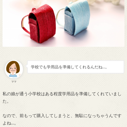
学校でも学用品を準備してくれるんだね…。
ママ
私の娘が通う小学校はある程度学用品を準備してくれていまし
た。
なので、前もって購入してしまうと、無駄になっちゃうんです
よね…。