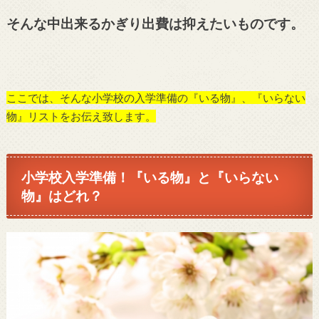
そんな中出来るかぎり出費は抑えたいものです。
ここでは、そんな小学校の入学準備の『いる物』、『いらない
物』リストをお伝え致します。
小学校入学準備！『いる物』と『いらない
物』はどれ？