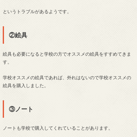
というトラブルがあるようです。
②絵具
絵具も必要になると学校の方でオススメの絵具をすすめてきま
す。
学校オススメの絵具であれば、外れはないので学校オススメの
絵具を購入しました。
③ノート
ノートも学校で購入してくれていることがあります。