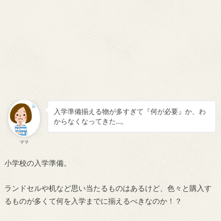
入学準備揃える物が多すぎて『何が必要』か、わ
からなくなってきた…。
ママ
小学校の入学準備。
ランドセルや机など思い当たるものはあるけど、色々と購入す
るものが多くて何を入学までに揃えるべきなのか！？