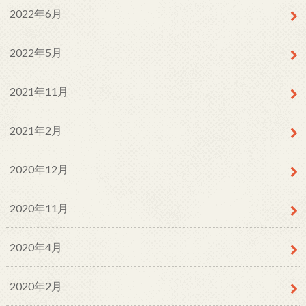
2022年6月
2022年5月
2021年11月
2021年2月
2020年12月
2020年11月
2020年4月
2020年2月