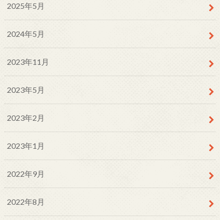
2025年5月
2024年5月
2023年11月
2023年5月
2023年2月
2023年1月
2022年9月
2022年8月