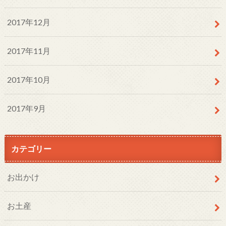
2017年12月
2017年11月
2017年10月
2017年9月
カテゴリー
お出かけ
お土産