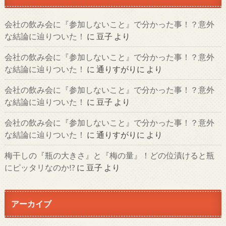
会社の飲み会に『参加しないこと』で分かった事！？意外
な結論に辿りついた！
に
豆子
より
会社の飲み会に『参加しないこと』で分かった事！？意外
な結論に辿りついた！
に
通りすがりに
より
会社の飲み会に『参加しないこと』で分かった事！？意外
な結論に辿りついた！
に
豆子
より
会社の飲み会に『参加しないこと』で分かった事！？意外
な結論に辿りついた！
に
通りすがりに
より
梅干しの『瓶の大きさ』と『梅の量』！どの位漬けると瓶
にピッタリなのか!?
に
豆子
より
アーカイブ