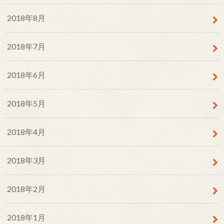
2018年8月
2018年7月
2018年6月
2018年5月
2018年4月
2018年3月
2018年2月
2018年1月