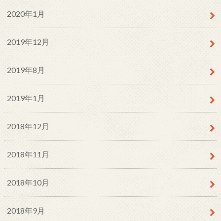
2020年1月
2019年12月
2019年8月
2019年1月
2018年12月
2018年11月
2018年10月
2018年9月