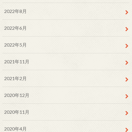
2022年8月
2022年6月
2022年5月
2021年11月
2021年2月
2020年12月
2020年11月
2020年4月