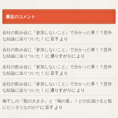
最近のコメント
会社の飲み会に『参加しないこと』で分かった事！？意外
な結論に辿りついた！
に
豆子
より
会社の飲み会に『参加しないこと』で分かった事！？意外
な結論に辿りついた！
に
通りすがりに
より
会社の飲み会に『参加しないこと』で分かった事！？意外
な結論に辿りついた！
に
豆子
より
会社の飲み会に『参加しないこと』で分かった事！？意外
な結論に辿りついた！
に
通りすがりに
より
梅干しの『瓶の大きさ』と『梅の量』！どの位漬けると瓶
にピッタリなのか!?
に
豆子
より