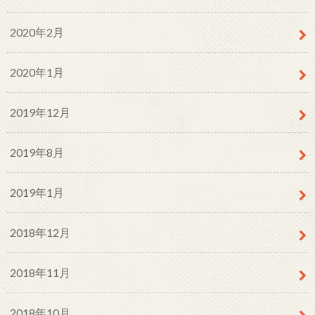
2020年2月
2020年1月
2019年12月
2019年8月
2019年1月
2018年12月
2018年11月
2018年10月