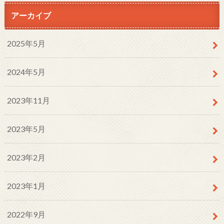
アーカイブ
2025年5月
2024年5月
2023年11月
2023年5月
2023年2月
2023年1月
2022年9月