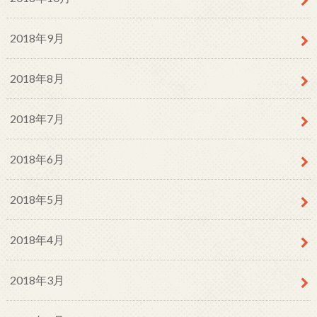
2018年9月
2018年8月
2018年7月
2018年6月
2018年5月
2018年4月
2018年3月