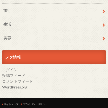
旅行
生活
美容
メタ情報
ログイン
投稿フィード
コメントフィード
WordPress.org
サイトマップ
プライバシーポリシー