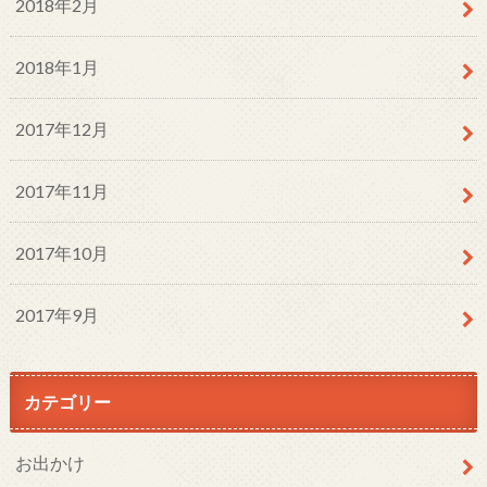
2018年2月
2018年1月
2017年12月
2017年11月
2017年10月
2017年9月
カテゴリー
お出かけ