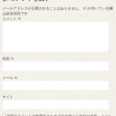
メールアドレスが公開されることはありません。
※
が付いている欄
は必須項目です
コメント
※
名前
※
メール
※
サイト