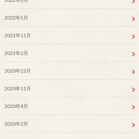
2022年5月
2021年11月
2021年2月
2020年12月
2020年11月
2020年4月
2020年2月