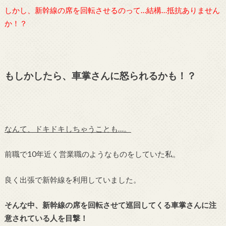
しかし、新幹線の席を回転させるのって…結構…抵抗ありません
か！？
もしかしたら、車掌さんに怒られるかも！？
なんて、ドキドキしちゃうことも…。
前職で10年近く営業職のようなものをしていた私。
良く出張で新幹線を利用していました。
そんな中、新幹線の席を回転させて巡回してくる車掌さんに注
意されている人を目撃！