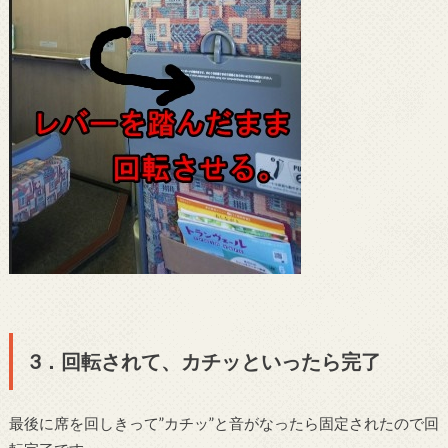
3．回転されて、カチッといったら完了
最後に席を回しきって”カチッ”と音がなったら固定されたので回