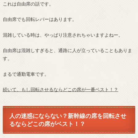
これは自由席の話です。
自由席でも回転レバーはあります。
混雑している時は、やっぱり注意されちゃいますよねー。
自由席は混雑しすぎると、通路に人が立っていることもありま
す。
まるで通勤電車です。
続いて、もし回転させるならどこの席が一番ベスト！？
人の迷惑にならない？新幹線の席を回転させ
るならどこの席がベスト！？