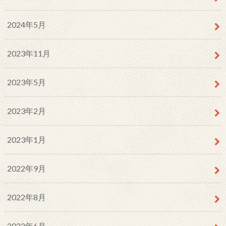
2024年5月
2023年11月
2023年5月
2023年2月
2023年1月
2022年9月
2022年8月
2022年6月