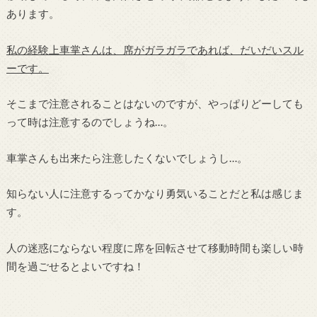
あります。
私の経験上車掌さんは、席がガラガラであれば、だいだいスル
ーです。
そこまで注意されることはないのですが、やっぱりどーしても
って時は注意するのでしょうね…。
車掌さんも出来たら注意したくないでしょうし…。
知らない人に注意するってかなり勇気いることだと私は感じま
す。
人の迷惑にならない程度に席を回転させて移動時間も楽しい時
間を過ごせるとよいですね！