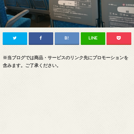
※当ブログでは商品・サービスのリンク先にプロモーションを
含みます。ご了承ください。