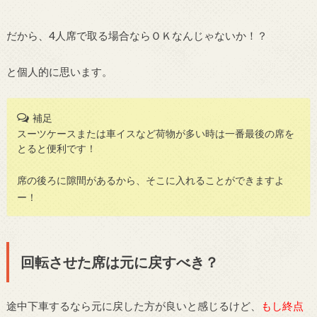
だから、4人席で取る場合ならＯＫなんじゃないか！？
と個人的に思います。
補足
スーツケースまたは車イスなど荷物が多い時は一番最後の席を
とると便利です！
席の後ろに隙間があるから、そこに入れることができますよ
ー！
回転させた席は元に戻すべき？
途中下車するなら元に戻した方が良いと感じるけど、
もし終点