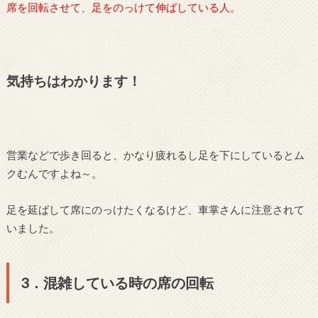
席を回転させて、足をのっけて伸ばしている人。
気持ちはわかります！
営業などで歩き回ると、かなり疲れるし足を下にしているとム
クむんですよね～。
足を延ばして席にのっけたくなるけど、車掌さんに注意されて
いました。
3．混雑している時の席の回転