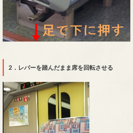
2．レバーを踏んだまま席を回転させる