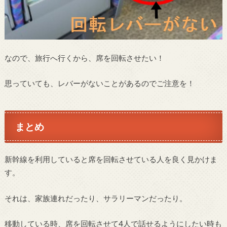
なので、旅行へ行くから、席を回転させたい！
思っていても、レバーがないことがあるのでご注意を！
まとめ
新幹線を利用していると席を回転させている人を良く見かけま
す。
それは、家族連れだったり、サラリーマンだったり。
移動している時、席を回転させて4人で話せるようにしたい時も