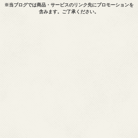
※当ブログでは商品・サービスのリンク先にプロモーションを
含みます。ご了承ください。