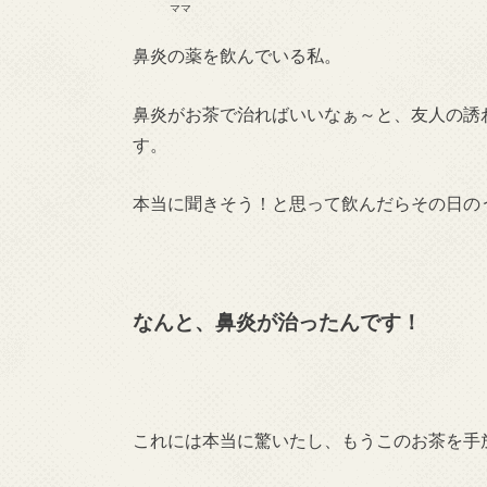
ママ
鼻炎の薬を飲んでいる私。
鼻炎がお茶で治ればいいなぁ～と、友人の誘
す。
本当に聞きそう！と思って飲んだらその日の
なんと、鼻炎が治ったんです！
これには本当に驚いたし、もうこのお茶を手放