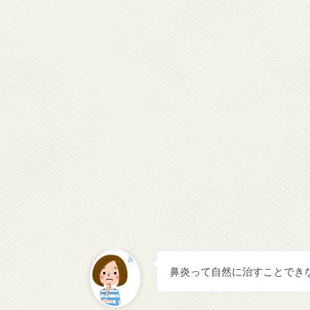
鼻炎って自然に治すことでき