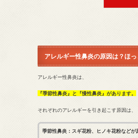
アレルギー性鼻炎の原因は？ほっ
アレルギー性鼻炎は、
『季節性鼻炎』と『慢性鼻炎』があります。
それぞれのアレルギーを引き起こす原因は、
季節性鼻炎：スギ花粉、ヒノキ花粉などが