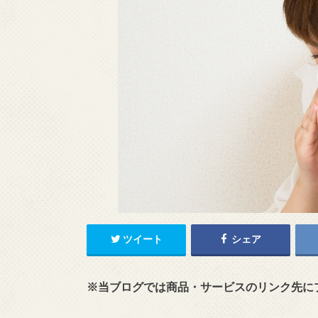
ツイート
シェア
※当ブログでは商品・サービスのリンク先に