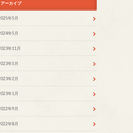
アーカイブ
2025年5月
2024年5月
2023年11月
2023年5月
2023年2月
2023年1月
2022年9月
2022年8月