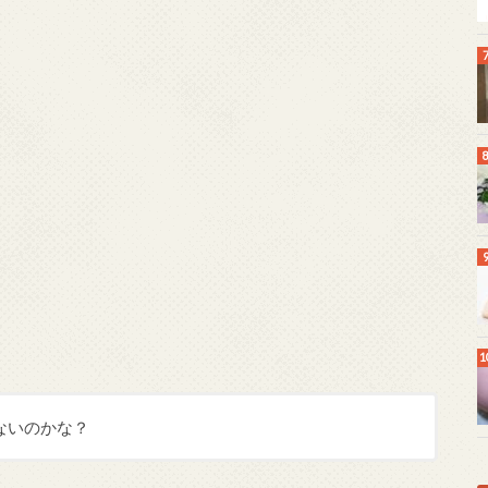
ないのかな？