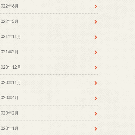
2022年6月
2022年5月
2021年11月
2021年2月
2020年12月
2020年11月
2020年4月
2020年2月
2020年1月