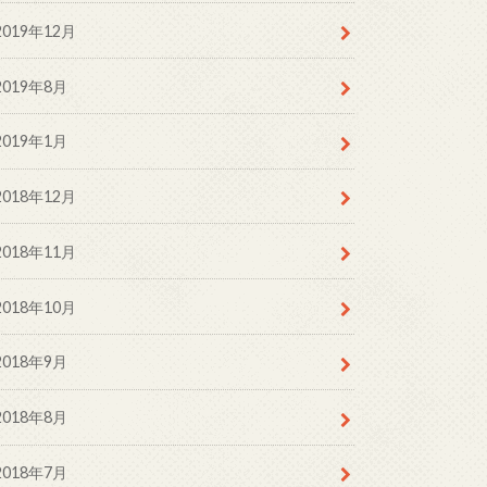
2019年12月
2019年8月
2019年1月
2018年12月
2018年11月
2018年10月
2018年9月
2018年8月
2018年7月