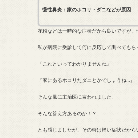
慢性鼻炎：家のホコリ・ダニなどが原因
花粉などは一時的な症状だから良いですが、
私が病院に受診して何に反応して調べてもら
『これといってわかりませんね』
『家にあるホコリたダニとかでしょうね…』
そんな風に主治医に言われました。
そんな答え方あるのか！？
とも感じましたが、その時は軽い症状だから