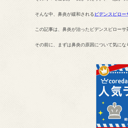
そんな中、鼻炎が緩和される
ビデンスピロー
この記事は、鼻炎が治ったビデンスピローサ
その前に、まずは鼻炎の原因について気にな