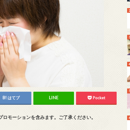
はてブ
Pocket
プロモーションを含みます。ご了承ください。