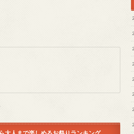
♪
から大人まで楽しめるお祭りランキング