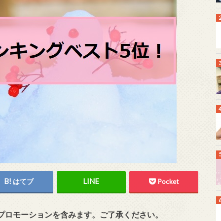
はてブ
Pocket
プロモーションを含みます。ご了承ください。