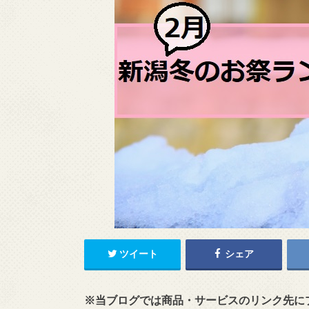
ツイート
シェア
※当ブログでは商品・サービスのリンク先に