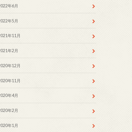
2022年6月
2022年5月
2021年11月
2021年2月
2020年12月
2020年11月
2020年4月
2020年2月
2020年1月