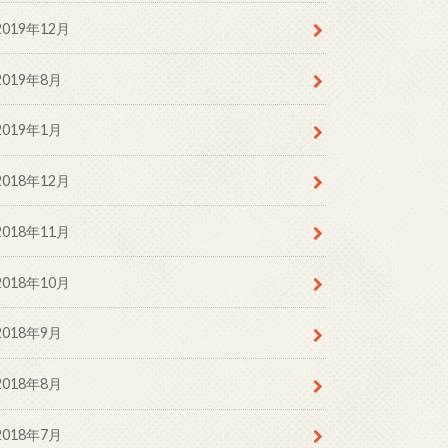
2019年12月
2019年8月
2019年1月
2018年12月
2018年11月
2018年10月
2018年9月
2018年8月
2018年7月