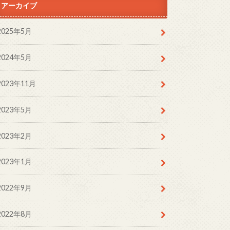
アーカイブ
2025年5月
2024年5月
2023年11月
2023年5月
2023年2月
2023年1月
2022年9月
2022年8月