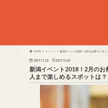
HOME
イベント
新潟イベント2018！2月のお祭ランキ
2017.11.20
2017.12.01
新潟イベント2018！2月の
人まで楽しめるスポットは？