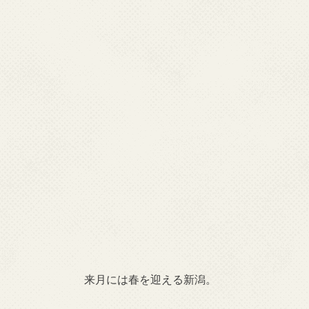
来月には春を迎える新潟。