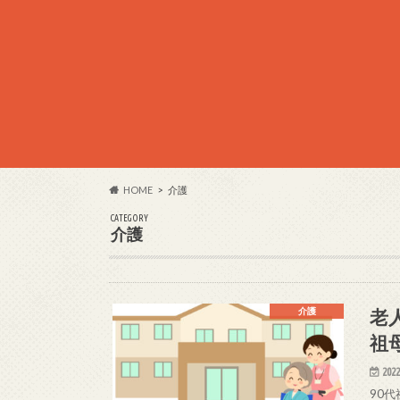
HOME
介護
CATEGORY
介護
老
介護
祖
2022
90