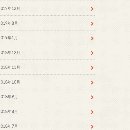
2019年12月
2019年8月
2019年1月
2018年12月
2018年11月
2018年10月
2018年9月
2018年8月
2018年7月