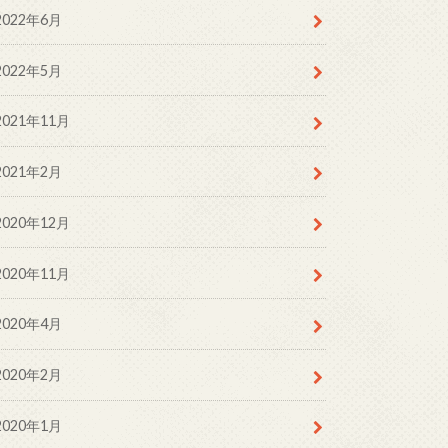
2022年6月
2022年5月
2021年11月
2021年2月
2020年12月
2020年11月
2020年4月
2020年2月
2020年1月