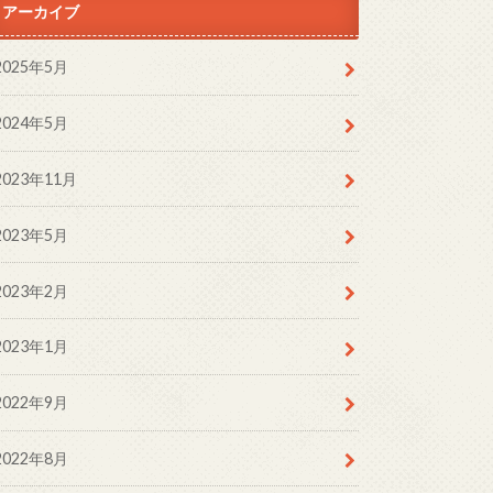
アーカイブ
2025年5月
2024年5月
2023年11月
2023年5月
2023年2月
2023年1月
2022年9月
2022年8月