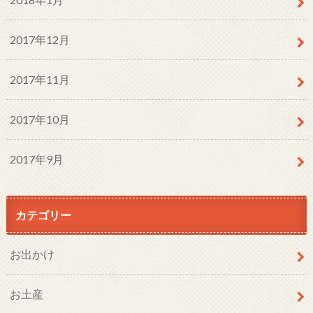
2017年12月
2017年11月
2017年10月
2017年9月
カテゴリー
お出かけ
お土産