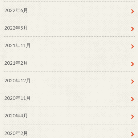
2022年6月
2022年5月
2021年11月
2021年2月
2020年12月
2020年11月
2020年4月
2020年2月