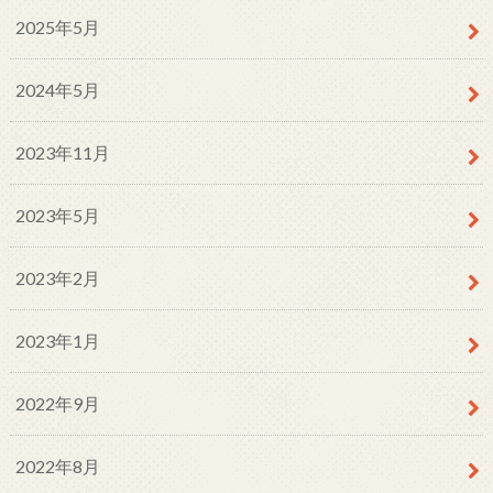
2025年5月
2024年5月
2023年11月
2023年5月
2023年2月
2023年1月
2022年9月
2022年8月