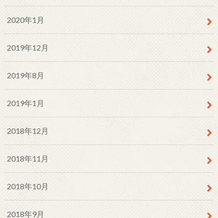
2020年1月
2019年12月
2019年8月
2019年1月
2018年12月
2018年11月
2018年10月
2018年9月