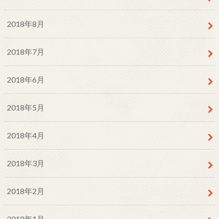
2018年8月
2018年7月
2018年6月
2018年5月
2018年4月
2018年3月
2018年2月
2018年1月